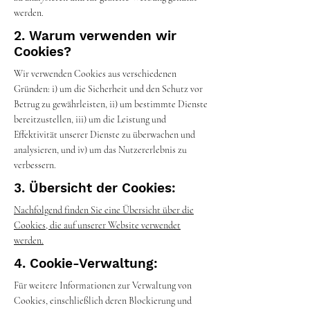
werden.
2. Warum verwenden wir
Cookies?
Wir verwenden Cookies aus verschiedenen
Gründen: i) um die Sicherheit und den Schutz vor
Betrug zu gewährleisten, ii) um bestimmte Dienste
bereitzustellen, iii) um die Leistung und
Effektivität unserer Dienste zu überwachen und
analysieren, und iv) um das Nutzererlebnis zu
verbessern.
3. Übersicht der Cookies:
Nachfolgend finden Sie eine Übersicht über die
Cookies, die auf unserer Website verwendet
werden.
4. Cookie-Verwaltung:
Für weitere Informationen zur Verwaltung von
Cookies, einschließlich deren Blockierung und